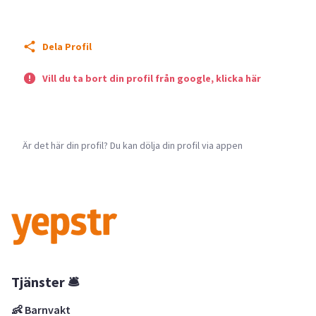
Dela Profil
Vill du ta bort din profil från google, klicka här
Är det här din profil? Du kan dölja din profil via appen
Tjänster 🛎
👶 Barnvakt