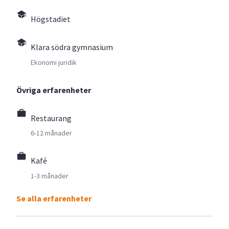
Högstadiet
Klara södra gymnasium
Ekonomi juridik
Övriga erfarenheter
Restaurang
6-12 månader
Kafé
1-3 månader
Se alla erfarenheter