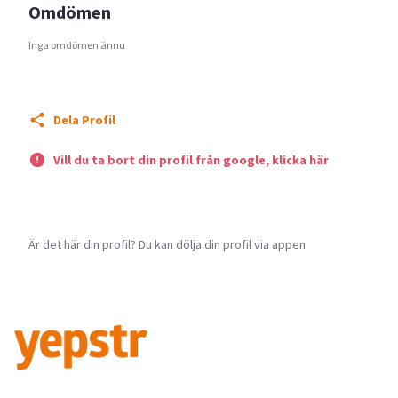
Omdömen
Inga omdömen ännu
Dela Profil
Vill du ta bort din profil från google, klicka här
Är det här din profil? Du kan dölja din profil via appen