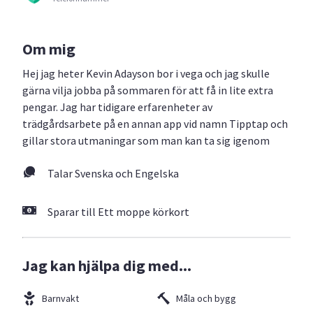
Om mig
Hej jag heter Kevin Adayson bor i vega och jag skulle
gärna vilja jobba på sommaren för att få in lite extra
pengar. Jag har tidigare erfarenheter av
trädgårdsarbete på en annan app vid namn Tipptap och
gillar stora utmaningar som man kan ta sig igenom
Talar Svenska och Engelska
Sparar till Ett moppe körkort
Jag kan hjälpa dig med...
Barnvakt
Måla och bygg