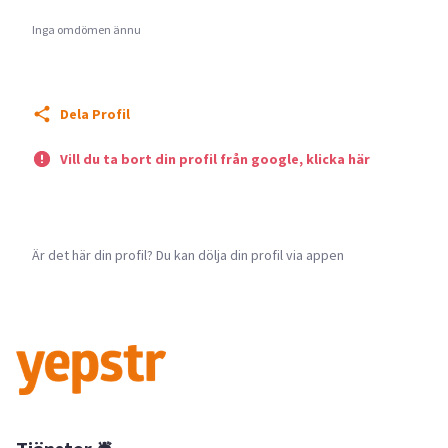
Inga omdömen ännu
Dela Profil
Vill du ta bort din profil från google, klicka här
Är det här din profil? Du kan dölja din profil via appen