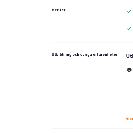
Meriter
Utbildning och övriga erfarenheter
Ut
Visa