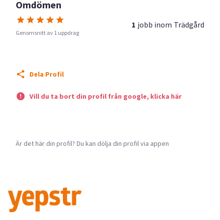
Omdömen
1
jobb inom
Trädgård
Genomsnitt av 1 uppdrag
Dela Profil
Vill du ta bort din profil från google, klicka här
Är det här din profil? Du kan dölja din profil via appen