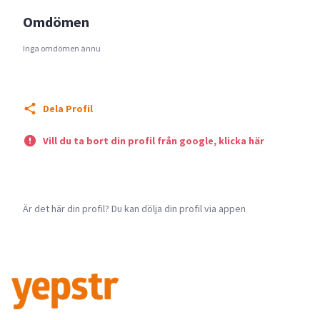
Omdömen
Inga omdömen ännu
Dela Profil
Vill du ta bort din profil från google, klicka här
Är det här din profil? Du kan dölja din profil via appen