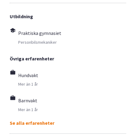
Utbildning
Praktiska gymnasiet
Personbilsmekaniker
Övriga erfarenheter
Hundvakt
Mer än 1 år
Barnvakt
Mer än 1 år
Se alla erfarenheter