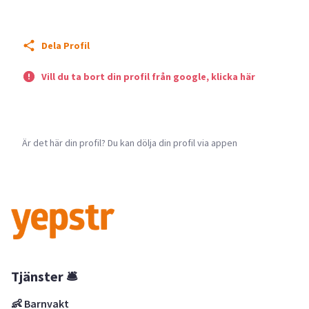
Dela Profil
Vill du ta bort din profil från google, klicka här
Är det här din profil? Du kan dölja din profil via appen
Tjänster 🛎
👶 Barnvakt