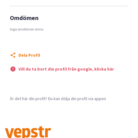
Omdömen
Inga omdömen ännu
Dela Profil
Vill du ta bort din profil från google, klicka här
Är det här din profil? Du kan dölja din profil via appen