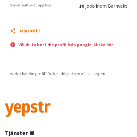
Genomsnitt av 10 uppdrag
10
jobb inom
Barnvakt
Dela Profil
Vill du ta bort din profil från google, klicka här
Är det här din profil? Du kan dölja din profil via appen
Tjänster 🛎