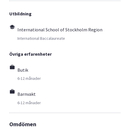
Utbildning
International School of Stockholm Region
International Baccalaureate
Övriga erfarenheter
Butik
6-12 månader
Barnvakt
6-12 månader
Omdömen