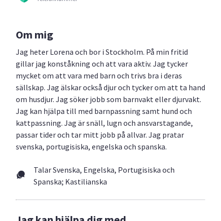
Om mig
Jag heter Lorena och bor i Stockholm. På min fritid
gillar jag konståkning och att vara aktiv. Jag tycker
mycket om att vara med barn och trivs bra i deras
sällskap. Jag älskar också djur och tycker om att ta hand
om husdjur. Jag söker jobb som barnvakt eller djurvakt.
Jag kan hjälpa till med barnpassning samt hund och
kattpassning. Jag är snäll, lugn och ansvarstagande,
passar tider och tar mitt jobb på allvar. Jag pratar
svenska, portugisiska, engelska och spanska.
Talar Svenska, Engelska, Portugisiska och
Spanska; Kastilianska
Jag kan hjälpa dig med...