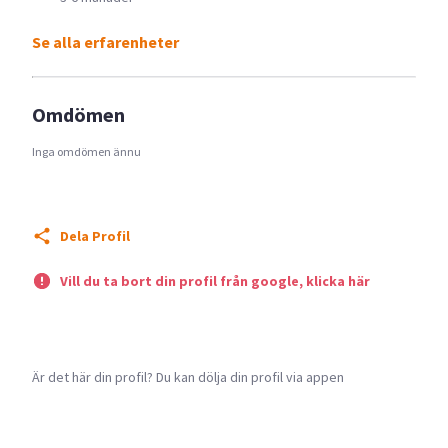
Se alla erfarenheter
Omdömen
Inga omdömen ännu
Dela Profil
Vill du ta bort din profil från google, klicka här
Är det här din profil? Du kan dölja din profil via appen