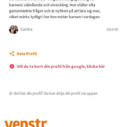
barnens välmående och utveckling. Hon ställer ofta
genomtänkta frågor och är nyfiken på att lära sig mer,
vilket märks tydligt i hur hon möter barnen i vardagen.
Sandra
2025-09
Dela Profil
Vill du ta bort din profil från google, klicka här
Är det här din profil? Du kan dölja din profil via appen