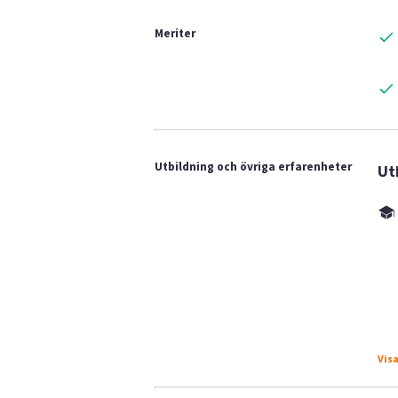
Meriter
Utbildning och övriga erfarenheter
Ut
Visa