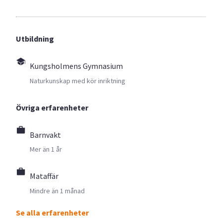
Utbildning
Kungsholmens Gymnasium
Naturkunskap med kör inriktning
Övriga erfarenheter
Barnvakt
Mer än 1 år
Mataffär
Mindre än 1 månad
Se alla erfarenheter