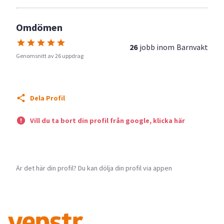
Omdömen
26
jobb inom
Barnvakt
Genomsnitt av 26 uppdrag
Dela Profil
Vill du ta bort din profil från google, klicka här
Är det här din profil? Du kan dölja din profil via appen