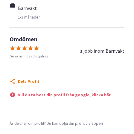
Barnvakt
1-3 månader
Omdömen
3
jobb inom
Barnvakt
Genomsnitt av 3 uppdrag
Dela Profil
Vill du ta bort din profil från google, klicka här
Är det här din profil? Du kan dölja din profil via appen