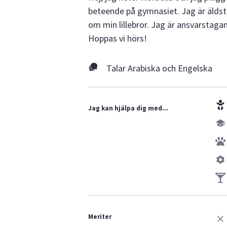
beteende på gymnasiet. Jag är äldst
om min lillebror. Jag är ansvarstagan
Hoppas vi hörs!
Talar Arabiska och Engelska
Jag kan hjälpa dig med...
Meriter