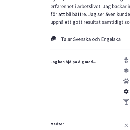
erfarenhet i arbetslivet. Jag backar
för att bli bättre. Jag ser även kunde
uppnå ett gott resultat samtidigt s
Talar Svenska och Engelska
Jag kan hjälpa dig med...
Meriter