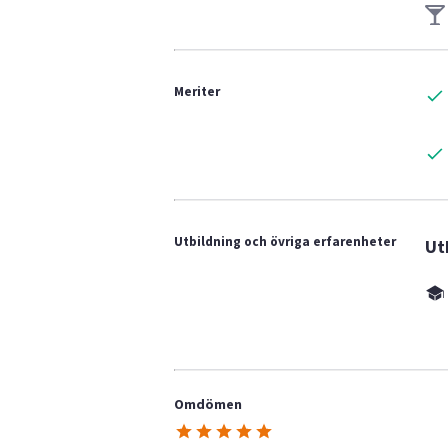
Meriter
Utbildning och övriga erfarenheter
Ut
Omdömen