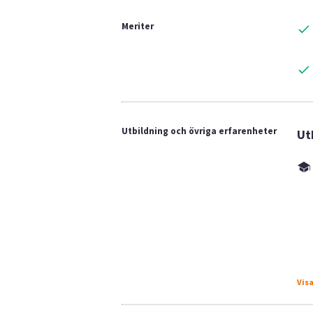
Meriter
Utbildning och övriga erfarenheter
Ut
Visa