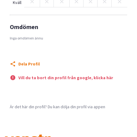
Kväll
Omdömen
Inga omdömen ännu
Dela Profil
Vill du ta bort din profil från google, klicka här
Är det här din profil? Du kan dölja din profil via appen