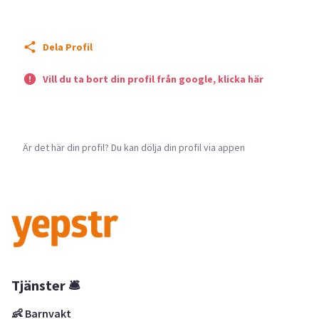
Dela Profil
Vill du ta bort din profil från google, klicka här
Är det här din profil? Du kan dölja din profil via appen
Tjänster 🛎
👶 Barnvakt