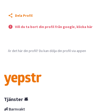
Dela Profil
Vill du ta bort din profil från google, klicka här
Är det här din profil? Du kan dölja din profil via appen
Tjänster 🛎
👶 Barnvakt