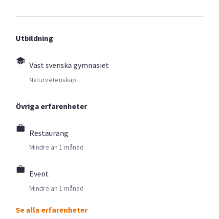
Utbildning
Väst svenska gymnasiet
Naturvetenskap
Övriga erfarenheter
Restaurang
Mindre än 1 månad
Event
Mindre än 1 månad
Se alla erfarenheter