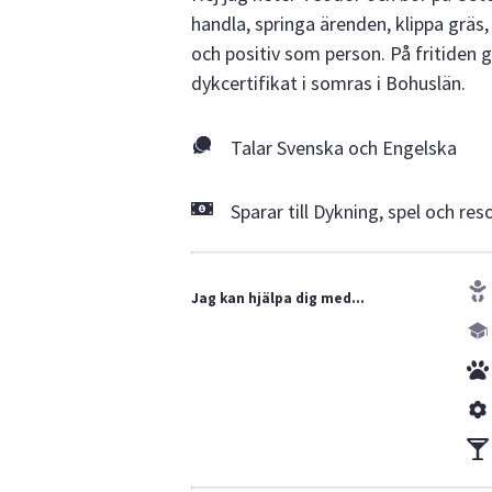
handla, springa ärenden, klippa gräs,
och positiv som person. På fritiden g
dykcertifikat i somras i Bohuslän.
Talar Svenska och Engelska
Sparar till Dykning, spel och res
Jag kan hjälpa dig med...