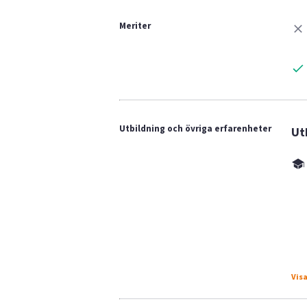
Meriter
Utbildning och övriga erfarenheter
Ut
Visa