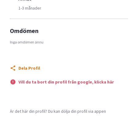
1-3 månader
Omdömen
Inga omdömen ännu
Dela Profil
Vill du ta bort din profil från google, klicka här
Är det här din profil? Du kan dölja din profil via appen