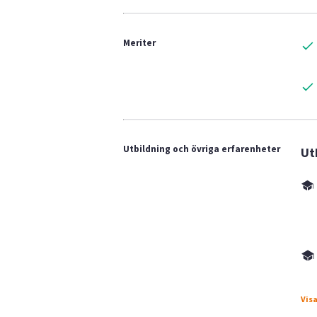
Meriter
Utbildning och övriga erfarenheter
Ut
Visa