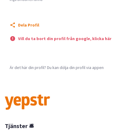
Dela Profil
Vill du ta bort din profil från google, klicka här
Är det här din profil? Du kan dölja din profil via appen
Tjänster 🛎