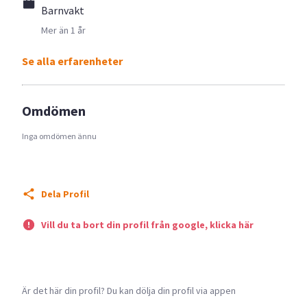
Barnvakt
Mer än 1 år
Se alla erfarenheter
Omdömen
Inga omdömen ännu
Dela Profil
Vill du ta bort din profil från google, klicka här
Är det här din profil? Du kan dölja din profil via appen