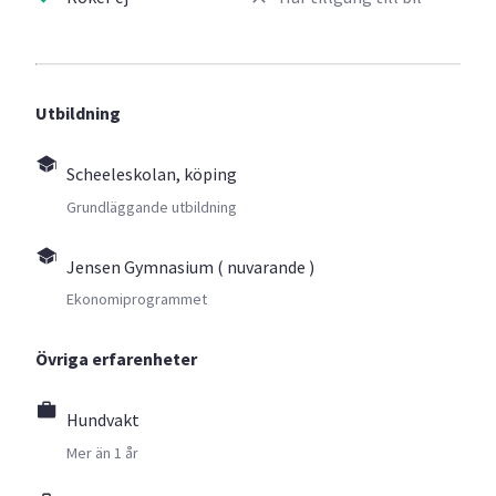
Utbildning
Scheeleskolan, köping
Grundläggande utbildning
Jensen Gymnasium ( nuvarande )
Ekonomiprogrammet
Övriga erfarenheter
Hundvakt
Mer än 1 år