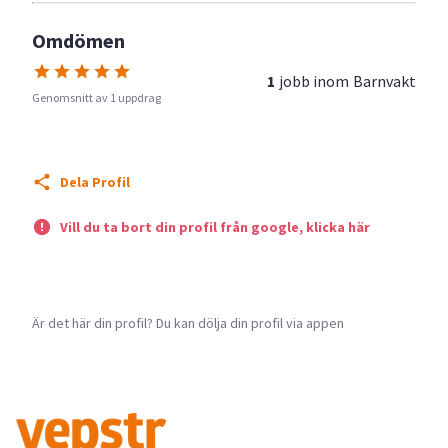
Omdömen
1
jobb inom
Barnvakt
Genomsnitt av 1 uppdrag
Dela Profil
Vill du ta bort din profil från google, klicka här
Är det här din profil? Du kan dölja din profil via appen