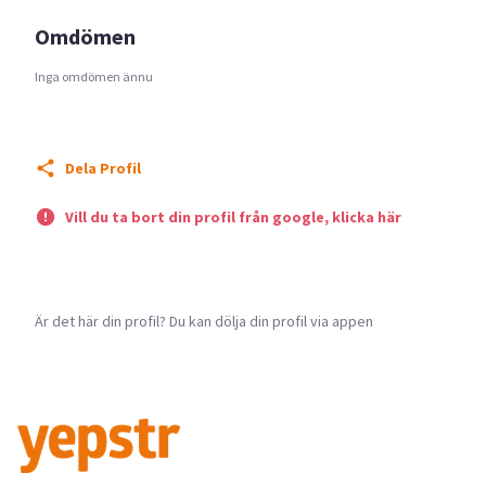
Omdömen
Inga omdömen ännu
Dela Profil
Vill du ta bort din profil från google, klicka här
Är det här din profil? Du kan dölja din profil via appen