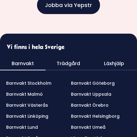
Jobba via Yepstr
Vi finns i hela Sverige
Barnvakt
Trädgård
Läxhjälp
Barnvakt Stockholm
Barnvakt Göteborg
Barnvakt Malmö
Barnvakt Uppsala
Barnvakt Västerås
Barnvakt Örebro
Barnvakt Linköping
Barnvakt Helsingborg
Barnvakt Lund
Barnvakt Umeå