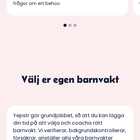
frågor om ert behov.
Välj er egen barnvakt
Yepstr gör grundjobbet, så att du kan lägga
din tid på att välja och coacha rätt
barnvakt. Vi verifierar, bakgrundskontrollerar,
försäkrar, anställer alla våra barnvakter