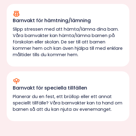
Barnvakt för hämtning/lämning
Slipp stressen med att hämta/lämna dina barn.
Våra barnvakter kan hämta/lämna barnen på
förskolan eller skolan. De ser till att barnen
kommer hem och kan även hjälpa till med enklare
måltider tills du kommer hem.
Barnvakt för speciella tillfällen
Planerar du en fest, ett bröllop eller ett annat
speciellt tillfälle? Våra barnvakter kan ta hand om
barnen så att du kan njuta av evenemanget.