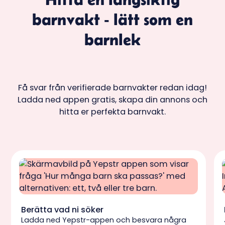
barnvakt - lätt som en
barnlek
Få svar från verifierade barnvakter redan idag!
Ladda ned appen gratis, skapa din annons och
hitta er perfekta barnvakt.
Berätta vad ni söker
Ladda ned Yepstr-appen och besvara några