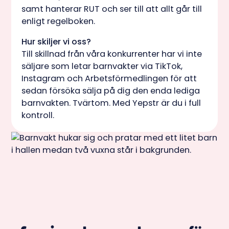
samt hanterar RUT och ser till att allt går till
enligt regelboken.
Hur skiljer vi oss?
Till skillnad från våra konkurrenter har vi inte
säljare som letar barnvakter via TikTok,
Instagram och Arbetsförmedlingen för att
sedan försöka sälja på dig den enda lediga
barnvakten. Tvärtom. Med Yepstr är du i full
kontroll.