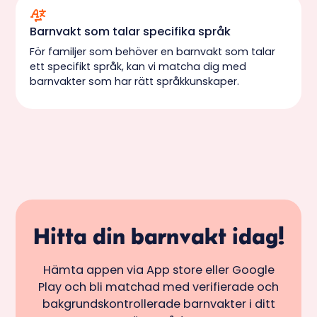
Barnvakt som talar specifika språk
För familjer som behöver en barnvakt som talar
ett specifikt språk, kan vi matcha dig med
barnvakter som har rätt språkkunskaper.
Hitta din barnvakt idag!
Hämta appen via App store eller Google
Play och bli matchad med verifierade och
bakgrundskontrollerade barnvakter i ditt