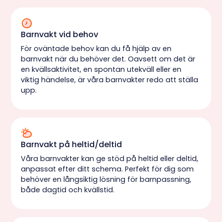
Barnvakt vid behov
För oväntade behov kan du få hjälp av en
barnvakt när du behöver det. Oavsett om det är
en kvällsaktivitet, en spontan utekväll eller en
viktig händelse, är våra barnvakter redo att ställa
upp.
Barnvakt på heltid/deltid
Våra barnvakter kan ge stöd på heltid eller deltid,
anpassat efter ditt schema. Perfekt för dig som
behöver en långsiktig lösning för barnpassning,
både dagtid och kvällstid.