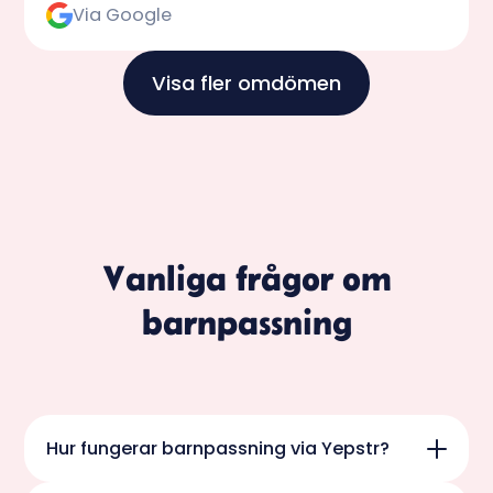
Via Google
Visa fler omdömen
Vanliga frågor om
barnpassning
Hur fungerar barnpassning via Yepstr?