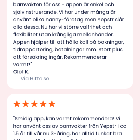
barnvakten för oss - appen är enkel och
självinstruerande. Vi har under många år
använt olika nanny-företag men Yepstr slår
alla dessa. Nu har vi större valfrihet och
flexibilitet utan krångliga mellanhänder.
Appen hjälper till att hålla koll på bokningar,
tidrapportering, betalningar mm. Stort plus
att försäkring ingår. Rekommenderar
varmt!"
Olof K.
Via Hitta.se
"Smidig app, kan varmt rekommendera! Vi
har använt oss av barnvakter från Yepstr i ca
1,5 år till vår nu 3-åring, har alltid funkat bra.