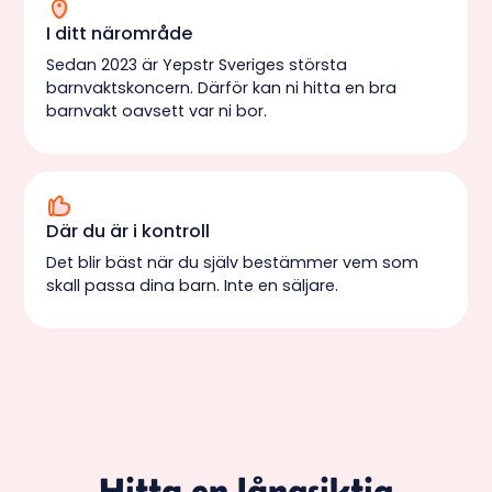
I ditt närområde
Sedan 2023 är Yepstr Sveriges största
barnvaktskoncern. Därför kan ni hitta en bra
barnvakt oavsett var ni bor.
Där du är i kontroll
Det blir bäst när du själv bestämmer vem som
skall passa dina barn. Inte en säljare.
Hitta en långsiktig