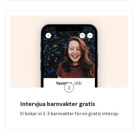
2
Intervjua barnvakter gratis
Vi bokar in 1-3 barnvakter för en gratis intervju