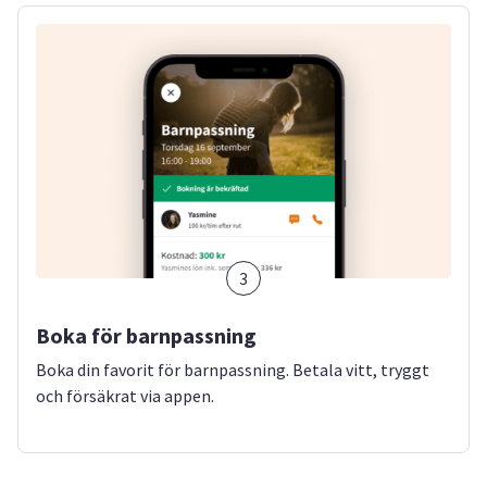
3
Boka för barnpassning
Boka din favorit för barnpassning. Betala vitt, tryggt
och försäkrat via appen.