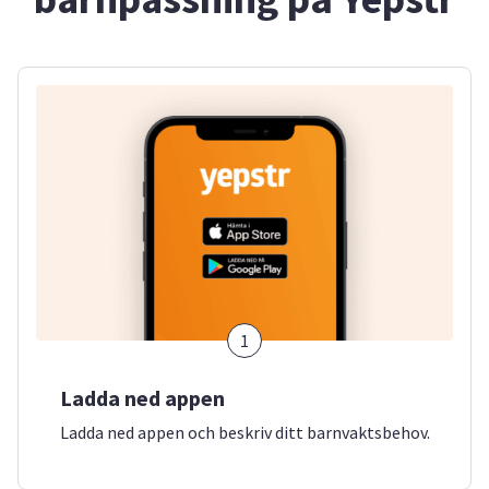
1
Ladda ned appen
Ladda ned appen och beskriv ditt barnvaktsbehov.