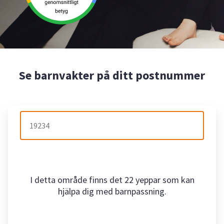
Se barnvakter på ditt postnummer
I detta område finns det 22 yeppar som kan
hjälpa dig med barnpassning.