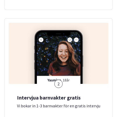
2
Intervjua barnvakter gratis
Vi bokar in 1-3 barnvakter för en gratis intervju