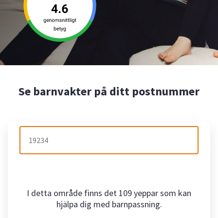
Se barnvakter på ditt postnummer
I detta område finns det 109 yeppar som kan
hjälpa dig med barnpassning.