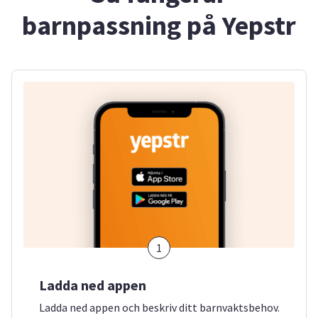
barnpassning på Yepstr
1
Ladda ned appen
Ladda ned appen och beskriv ditt barnvaktsbehov.