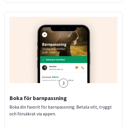
3
Boka för barnpassning
Boka din favorit för barnpassning. Betala vitt, tryggt
och försäkrat via appen.