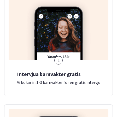
2
Intervjua barnvakter gratis
Vi bokar in 1-3 barnvakter för en gratis intervju