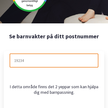
Se barnvakter på ditt postnummer
I detta område finns det 2 yeppar som kan hjälpa
dig med barnpassning.