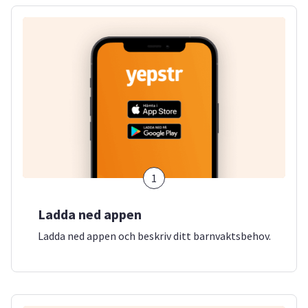
1
Ladda ned appen
Ladda ned appen och beskriv ditt barnvaktsbehov.