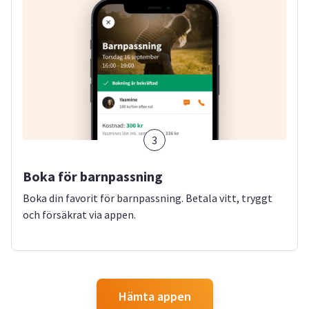
3
Boka för barnpassning
Boka din favorit för barnpassning. Betala vitt, tryggt
och försäkrat via appen.
Hämta appen