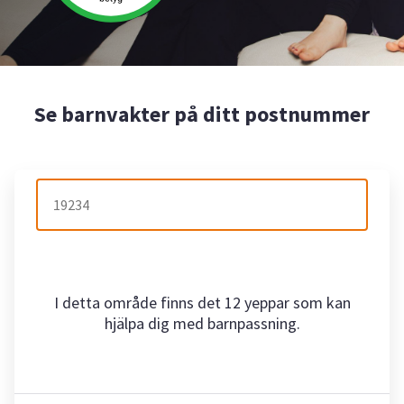
Se barnvakter på ditt postnummer
I detta område finns det 12 yeppar som kan
hjälpa dig med barnpassning.