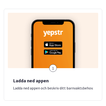
1
Ladda ned appen
Ladda ned appen och beskriv ditt barnvaktsbehov.