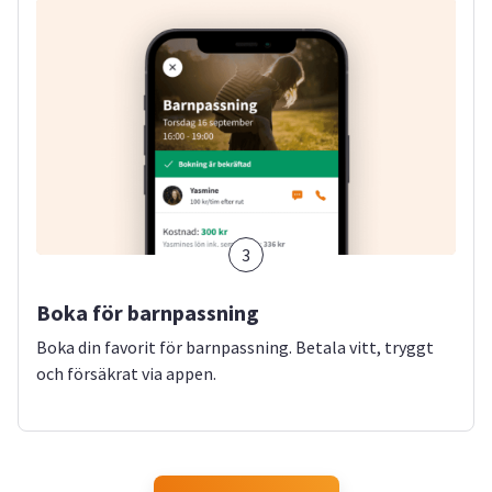
3
Boka för barnpassning
Boka din favorit för barnpassning. Betala vitt, tryggt
och försäkrat via appen.