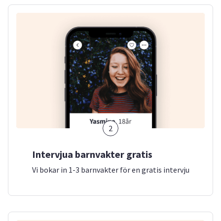
2
Intervjua barnvakter gratis
Vi bokar in 1-3 barnvakter för en gratis intervju