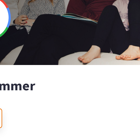
nummer