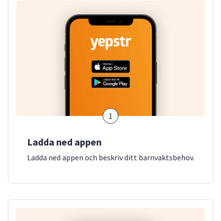
1
Ladda ned appen
Ladda ned appen och beskriv ditt barnvaktsbehov.