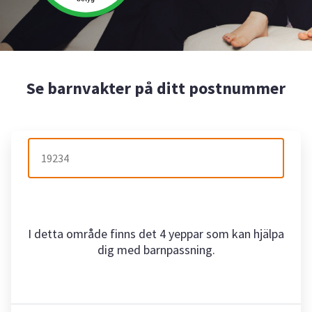
Se barnvakter på ditt postnummer
I detta område finns det 4 yeppar som kan hjälpa
dig med barnpassning.