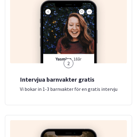
2
Intervjua barnvakter gratis
Vi bokar in 1-3 barnvakter för en gratis intervju