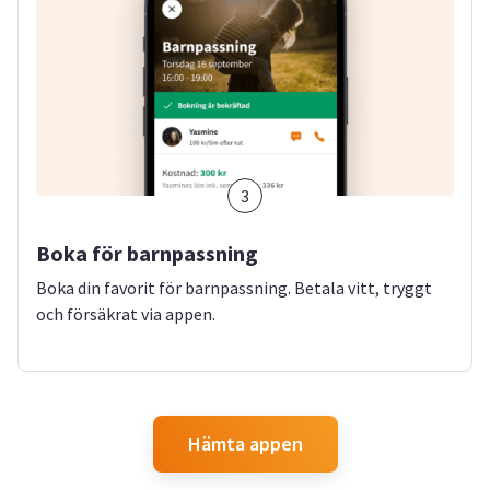
3
Boka för barnpassning
Boka din favorit för barnpassning. Betala vitt, tryggt
och försäkrat via appen.
Hämta appen