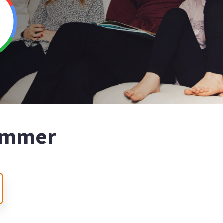
nummer