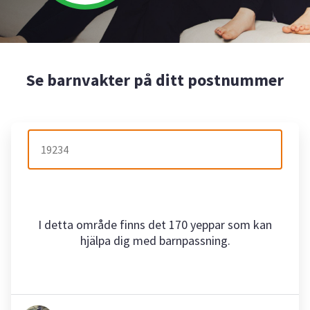
Se barnvakter på ditt postnummer
I detta område finns det 170 yeppar som kan
hjälpa dig med barnpassning.