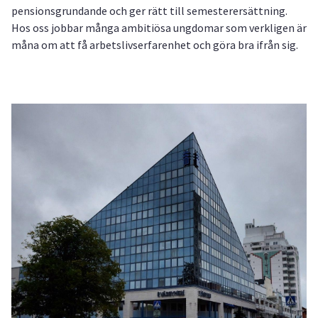
pensionsgrundande och ger rätt till semesterersättning.
Hos oss jobbar många ambitiösa ungdomar som verkligen är
måna om att få arbetslivserfarenhet och göra bra ifrån sig.