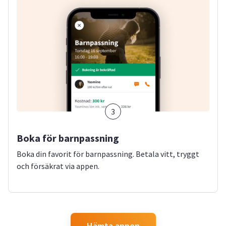
3
Boka för barnpassning
Boka din favorit för barnpassning. Betala vitt, tryggt
och försäkrat via appen.
Hämta appen