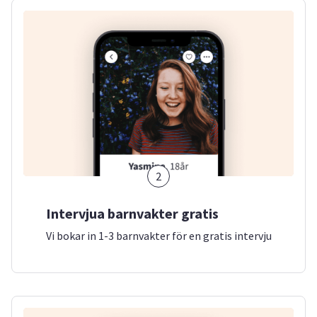
2
Intervjua barnvakter gratis
Vi bokar in 1-3 barnvakter för en gratis intervju