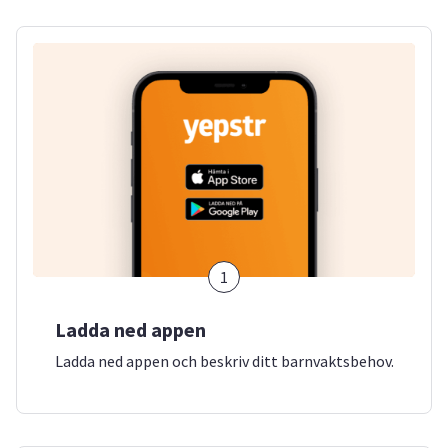
1
Ladda ned appen
Ladda ned appen och beskriv ditt barnvaktsbehov.