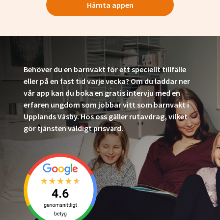
Hämta appen
Behöver du en barnvakt för ett speciellt tillfälle
eller på en fast tid varje vecka? Om du laddar ner
vår app kan du boka en gratis intervju med en
erfaren ungdom som jobbar vitt som barnvakt i
Upplands Väsby. Hos oss gäller rutavdrag, vilket
gör tjänsten väldigt prisvärd.