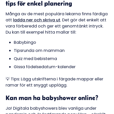
tips för enkel planering
Många av de mest populära lekarna finns färdiga
att
ladda ner och skriva ut
. Det gör det enkelt att
vara förberedd och ger ett genomtänkt intryck.
Du kan till exempel hitta mallar till:
Babybingo
Tipsrunda om mamman
Quiz med bebistema
Gissa födelsedatum-kalender
💡 Tips: Lägg utskrifterna i färgade mappar eller
ramar för ett snyggt upplägg.
Kan man ha babyshower online?
Ja! Digitala babyshowers blev vanliga under