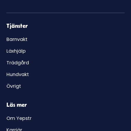
Tjänster
Barnvakt
Läxhjälp
Trädgård
Hundvakt
Övrigt
Läs mer
Om Yepstr
Karriär