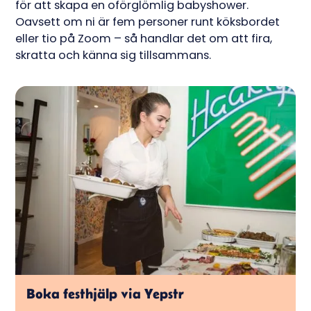
för att skapa en oförglömlig babyshower.
Oavsett om ni är fem personer runt köksbordet
eller tio på Zoom – så handlar det om att fira,
skratta och känna sig tillsammans.
Boka festhjälp via Yepstr