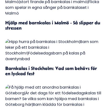
Hjälp med barnkalas i Malmö - Så slipper du
stressen
Barnkalas i Stockholm: Vad som behövs för
en lyckad fest