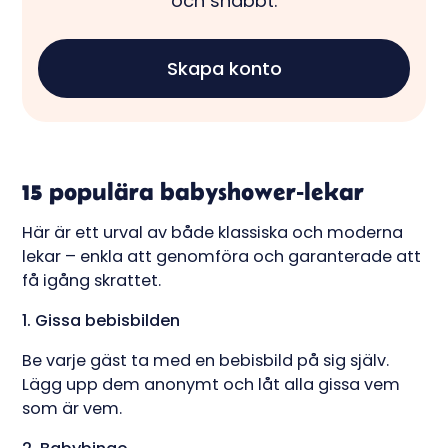
och snabbt.
Skapa konto
15 populära babyshower-lekar
Här är ett urval av både klassiska och moderna
lekar – enkla att genomföra och garanterade att
få igång skrattet.
1. Gissa bebisbilden
Be varje gäst ta med en bebisbild på sig själv.
Lägg upp dem anonymt och låt alla gissa vem
som är vem.