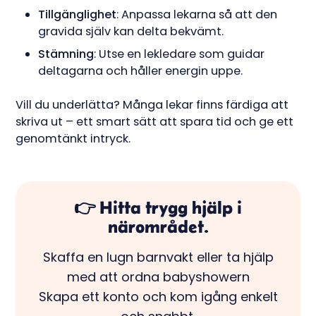
Tillgänglighet
: Anpassa lekarna så att den
gravida själv kan delta bekvämt.
Stämning
: Utse en lekledare som guidar
deltagarna och håller energin uppe.
Vill du underlätta? Många lekar finns färdiga att
skriva ut – ett smart sätt att spara tid och ge ett
genomtänkt intryck.
👉 Hitta trygg hjälp i
närområdet.
Skaffa en lugn barnvakt eller ta hjälp
med att ordna babyshowern
Skapa ett konto och kom igång enkelt