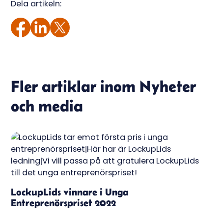
Dela artikeln:
Fler artiklar inom
Nyheter
och media
LockupLids vinnare i Unga
Entreprenörspriset 2022