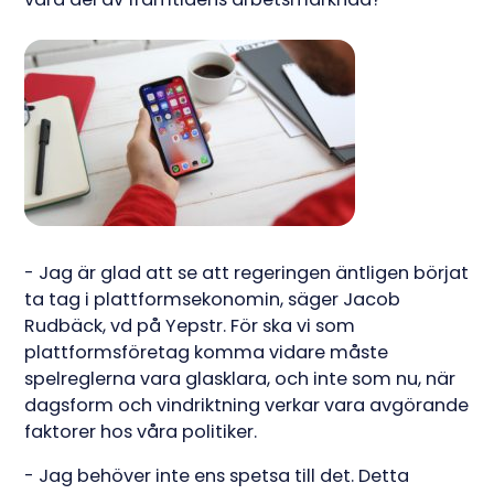
- Jag är glad att se att regeringen äntligen börjat
ta tag i plattformsekonomin, säger Jacob
Rudbäck, vd på Yepstr. För ska vi som
plattformsföretag komma vidare måste
spelreglerna vara glasklara, och inte som nu, när
dagsform och vindriktning verkar vara avgörande
faktorer hos våra politiker.
- Jag behöver inte ens spetsa till det. Detta