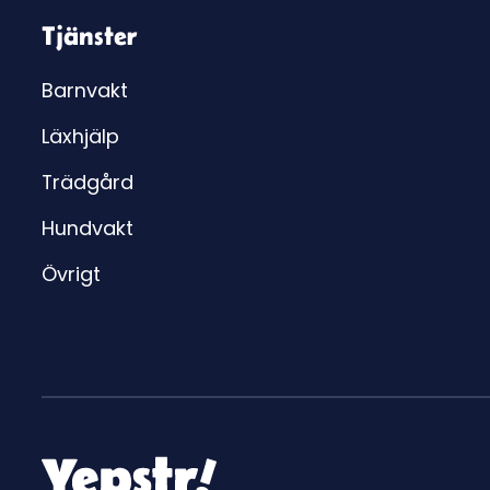
Tjänster
Barnvakt
Läxhjälp
Trädgård
Hundvakt
Övrigt