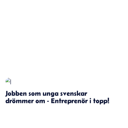
Jobben som unga svenskar
drömmer om - Entreprenör i topp!