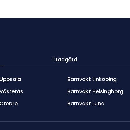
Trädgård
 Uppsala
Barnvakt Linköping
 Västerås
Barnvakt Helsingborg
 Örebro
Barnvakt Lund