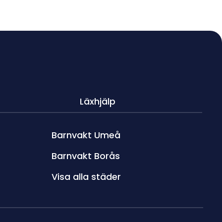
Läxhjälp
Barnvakt Umeå
Barnvakt Borås
Visa alla städer