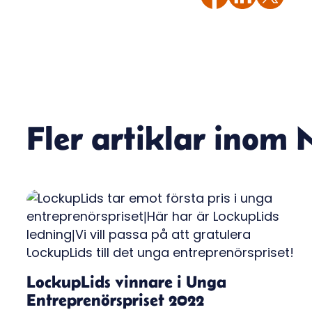
Fler artiklar inom
LockupLids vinnare i Unga
Entreprenörspriset 2022