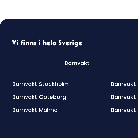
Vi finns i hela Sverige
Barnvakt
Barnvakt Stockholm
Barnvakt
Barnvakt Göteborg
Barnvakt
Barnvakt Malmö
Barnvakt