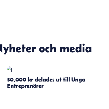
Nyheter och media
50,000 kr delades ut till Unga
Entreprenörer