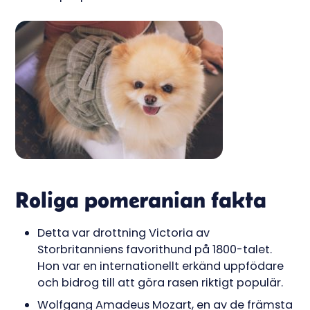
Roliga pomeranian fakta
Detta var drottning Victoria av
Storbritanniens favorithund på 1800-talet.
Hon var en internationellt erkänd uppfödare
och bidrog till att göra rasen riktigt populär.
Wolfgang Amadeus Mozart, en av de främsta