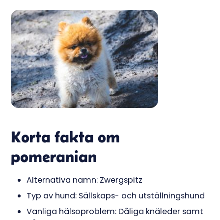
Korta fakta om
pomeranian
Alternativa namn: Zwergspitz
Typ av hund: Sällskaps- och utställningshund
Vanliga hälsoproblem: Dåliga knäleder samt