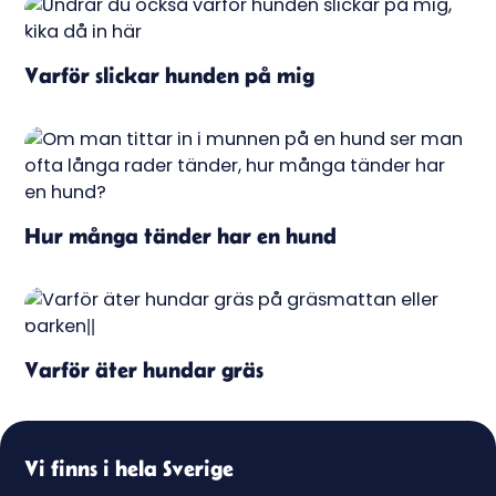
Varför slickar hunden på mig
Hur många tänder har en hund
Varför äter hundar gräs
Vi finns i hela Sverige