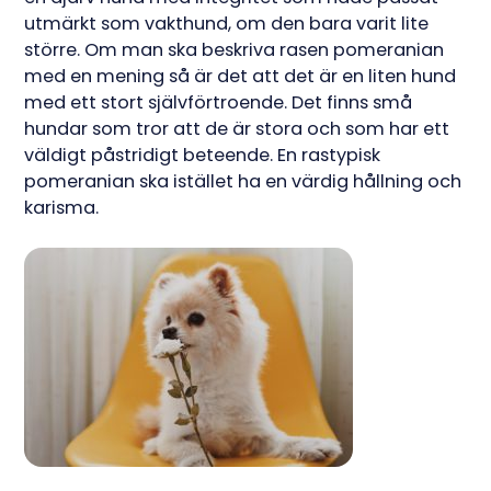
utmärkt som vakthund, om den bara varit lite
större. Om man ska beskriva rasen pomeranian
med en mening så är det att det är en liten hund
med ett stort självförtroende. Det finns små
hundar som tror att de är stora och som har ett
väldigt påstridigt beteende. En rastypisk
pomeranian ska istället ha en värdig hållning och
karisma.