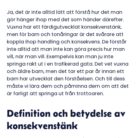
Ja, det är inte alltid lätt att förstå hur det man
gör hänger ihop med det som händer därefter.
Vuxna har ett färdigutvecklat konsekvenstänk,
men för barn och tonåringar är det svårare att
koppla ihop handling och konsekvens. De förstår
inte alltid att man inte kan göra precis hur man
vill, när man vill. Exempelvis kan man ju inte
springa rakt ut i en trafikerad gata. Det vet vuxna
och äldre barn, men det tar ett par år innan ett
barn har utvecklat den förståelsen. Och till dess
måste vi lära dem och påminna dem om att det
är farligt att springa ut från trottoaren.
Definition och betydelse av
konsekvenstänk