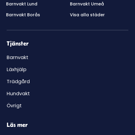
Barnvakt Lund
Barnvakt Umeå
Barnvakt Borås
Visa alla städer
Tjänster
Barnvakt
Läxhjälp
Trädgård
Hundvakt
Övrigt
Läs mer