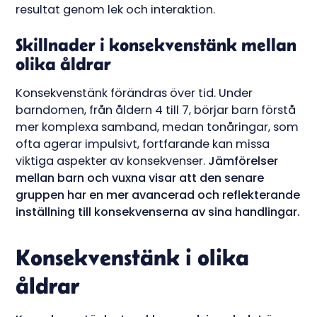
resultat genom lek och interaktion.
Skillnader i konsekvenstänk mellan
olika åldrar
Konsekvenstänk förändras över tid. Under
barndomen, från åldern 4 till 7, börjar barn förstå
mer komplexa samband, medan tonåringar, som
ofta agerar impulsivt, fortfarande kan missa
viktiga aspekter av konsekvenser.
Jämförelser
mellan barn och vuxna visar att den senare
gruppen har en mer avancerad och reflekterande
inställning till konsekvenserna av sina handlingar.
Konsekvenstänk i olika
åldrar