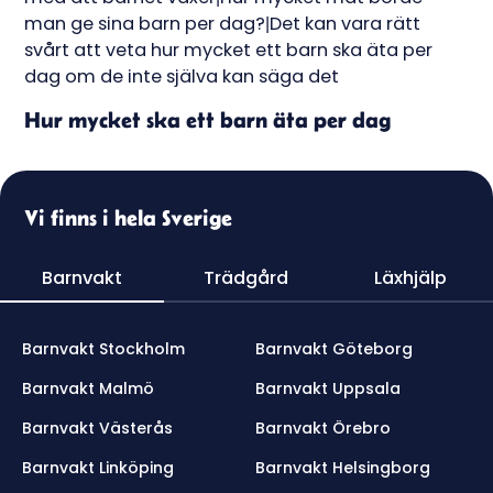
Hur mycket ska ett barn äta per dag
Vi finns i hela Sverige
Barnvakt
Trädgård
Läxhjälp
Barnvakt Stockholm
Barnvakt Göteborg
Barnvakt Malmö
Barnvakt Uppsala
Barnvakt Västerås
Barnvakt Örebro
Barnvakt Linköping
Barnvakt Helsingborg