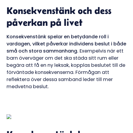
Konsekvenstänk och dess
påverkan på livet
Konsekvenstänk spelar en betydande roll i
vardagen, vilket påverkar individens beslut i både
små och stora sammanhang.
Exempelvis när ett
barn överväger om det ska städa sitt rum eller
begära att få en ny leksak, kopplas beslutet till de
förväntade konsekvenserna. Förmågan att
reflektera över dessa samband leder till mer
medvetna beslut.