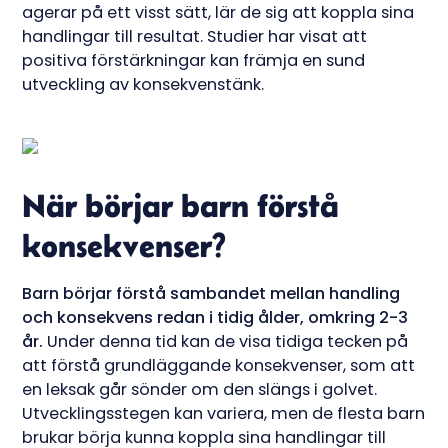
agerar på ett visst sätt, lär de sig att koppla sina
handlingar till resultat. Studier har visat att
positiva förstärkningar kan främja en sund
utveckling av konsekvenstänk.
När börjar barn förstå
konsekvenser?
Barn börjar förstå sambandet mellan handling
och konsekvens redan i tidig ålder, omkring 2-3
år.
Under denna tid kan de visa tidiga tecken på
att förstå grundläggande konsekvenser, som att
en leksak går sönder om den slängs i golvet.
Utvecklingsstegen kan variera, men de flesta barn
brukar börja kunna koppla sina handlingar till