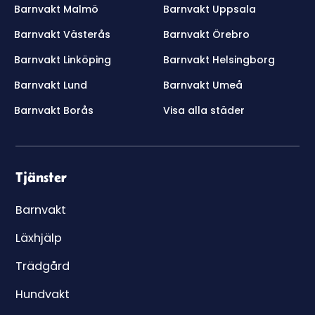
Barnvakt Malmö
Barnvakt Uppsala
Barnvakt Västerås
Barnvakt Örebro
Barnvakt Linköping
Barnvakt Helsingborg
Barnvakt Lund
Barnvakt Umeå
Barnvakt Borås
Visa alla städer
Tjänster
Barnvakt
Läxhjälp
Trädgård
Hundvakt