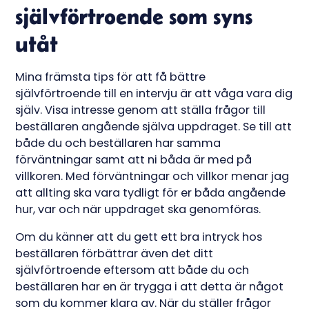
självförtroende som syns
utåt
Mina främsta tips för att få bättre
självförtroende till en intervju är att våga vara dig
själv. Visa intresse genom att ställa frågor till
beställaren angående själva uppdraget. Se till att
både du och beställaren har samma
förväntningar samt att ni båda är med på
villkoren. Med förväntningar och villkor menar jag
att allting ska vara tydligt för er båda angående
hur, var och när uppdraget ska genomföras.
Om du känner att du gett ett bra intryck hos
beställaren förbättrar även det ditt
självförtroende eftersom att både du och
beställaren har en är trygga i att detta är något
som du kommer klara av. När du ställer frågor