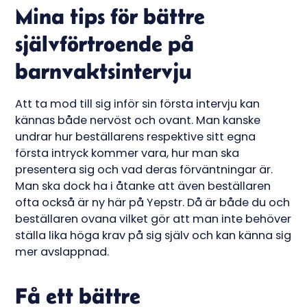
Mina tips för bättre
självförtroende på
barnvaktsintervju
Att ta mod till sig inför sin första intervju kan
kännas både nervöst och ovant. Man kanske
undrar hur beställarens respektive sitt egna
första intryck kommer vara, hur man ska
presentera sig och vad deras förväntningar är.
Man ska dock ha i åtanke att även beställaren
ofta också är ny här på Yepstr. Då är både du och
beställaren ovana vilket gör att man inte behöver
ställa lika höga krav på sig själv och kan känna sig
mer avslappnad.
Få ett bättre