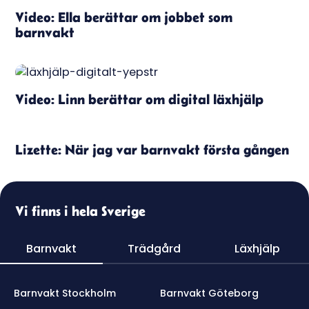
Video: Ella berättar om jobbet som
barnvakt
Video: Linn berättar om digital läxhjälp
Lizette: När jag var barnvakt första gången
Vi finns i hela Sverige
Barnvakt
Trädgård
Läxhjälp
Barnvakt Stockholm
Barnvakt Göteborg