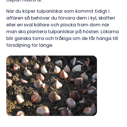
När du köper tulpanlökar som kommit tidigt i
affären så behöver du förvara dem i kyl, skafferi
eller en sval källare och plocka fram dom när
man ska plantera tulpanlökar på hösten. Lökarna
blir ganska torra och tråkiga om de får hänga till
försäljning för länge.