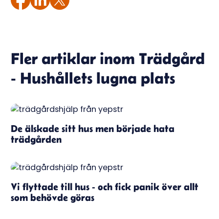
Fler artiklar inom
Trädgård
- Hushållets lugna plats
De älskade sitt hus men började hata
trädgården
Vi flyttade till hus - och fick panik över allt
som behövde göras