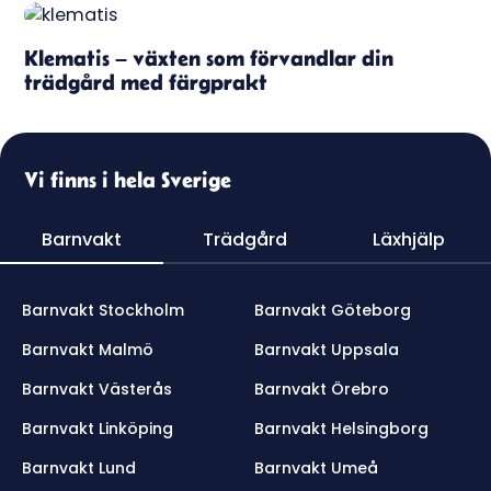
Klematis – växten som förvandlar din
trädgård med färgprakt
Vi finns i hela Sverige
Barnvakt
Trädgård
Läxhjälp
Barnvakt Stockholm
Barnvakt Göteborg
Barnvakt Malmö
Barnvakt Uppsala
Barnvakt Västerås
Barnvakt Örebro
Barnvakt Linköping
Barnvakt Helsingborg
Barnvakt Lund
Barnvakt Umeå