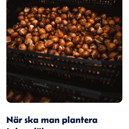
När ska man plantera