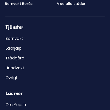
Barnvakt Borås
Visa alla städer
Tjänster
Barnvakt
Läxhjälp
Trädgård
Hundvakt
Övrigt
Läs mer
Om Yepstr