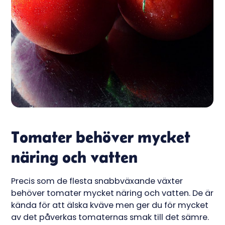
Tomater behöver mycket
näring och vatten
Precis som de flesta snabbväxande växter
behöver tomater mycket näring och vatten. De är
kända för att älska kväve men ger du för mycket
av det påverkas tomaternas smak till det sämre.