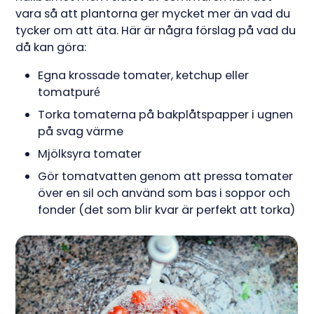
vara så att plantorna ger mycket mer än vad du
tycker om att äta. Här är några förslag på vad du
då kan göra:
Egna krossade tomater, ketchup eller
tomatpuré
Torka tomaterna på bakplåtspapper i ugnen
på svag värme
Mjölksyra tomater
Gör tomatvatten genom att pressa tomater
över en sil och använd som bas i soppor och
fonder (det som blir kvar är perfekt att torka)