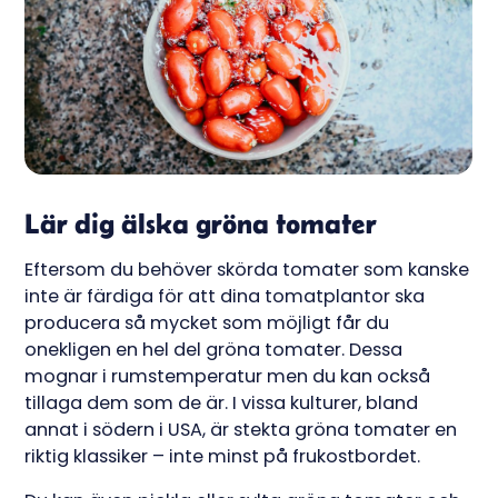
Lär dig älska gröna tomater
Eftersom du behöver skörda tomater som kanske
inte är färdiga för att dina tomatplantor ska
producera så mycket som möjligt får du
onekligen en hel del gröna tomater. Dessa
mognar i rumstemperatur men du kan också
tillaga dem som de är. I vissa kulturer, bland
annat i södern i USA, är stekta gröna tomater en
riktig klassiker – inte minst på frukostbordet.