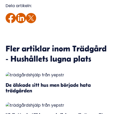
Dela artikeln:
Fler artiklar inom
Trädgård
- Hushållets lugna plats
De älskade sitt hus men började hata
trädgården