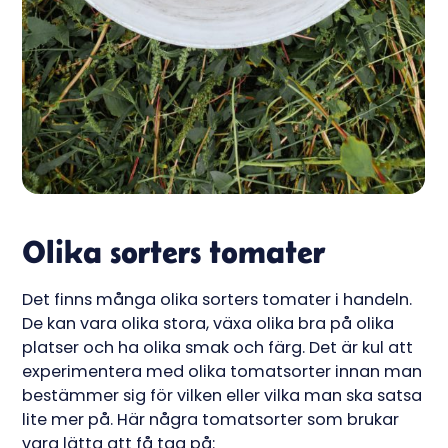
Olika sorters tomater
Det finns många olika sorters tomater i handeln.
De kan vara olika stora, växa olika bra på olika
platser och ha olika smak och färg. Det är kul att
experimentera med olika tomatsorter innan man
bestämmer sig för vilken eller vilka man ska satsa
lite mer på. Här några tomatsorter som brukar
vara lätta att få tag på: