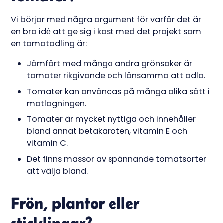
Vi börjar med några argument för varför det är
en bra idé att ge sig i kast med det projekt som
en tomatodling är:
Jämfört med många andra grönsaker är
tomater rikgivande och lönsamma att odla.
Tomater kan användas på många olika sätt i
matlagningen.
Tomater är mycket nyttiga och innehåller
bland annat betakaroten, vitamin E och
vitamin C.
Det finns massor av spännande tomatsorter
att välja bland.
Frön, plantor eller
sticklingar?