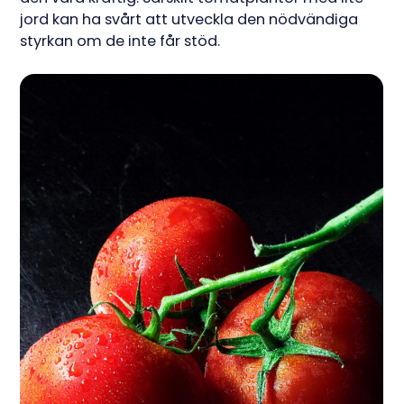
jord kan ha svårt att utveckla den nödvändiga
styrkan om de inte får stöd.