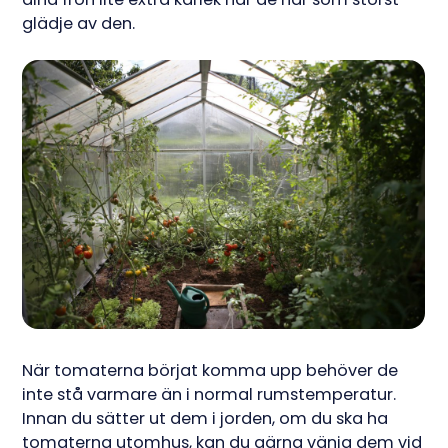
glädje av den.
När tomaterna börjat komma upp behöver de
inte stå varmare än i normal rumstemperatur.
Innan du sätter ut dem i jorden, om du ska ha
tomaterna utomhus, kan du gärna vänja dem vid