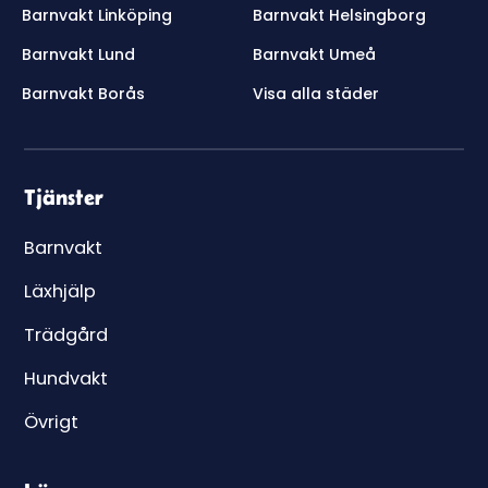
Barnvakt Linköping
Barnvakt Helsingborg
Barnvakt Lund
Barnvakt Umeå
Barnvakt Borås
Visa alla städer
Tjänster
Barnvakt
Läxhjälp
Trädgård
Hundvakt
Övrigt