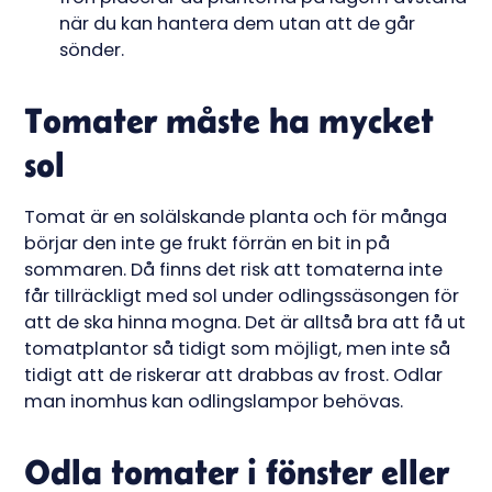
när du kan hantera dem utan att de går
sönder.
Tomater måste ha mycket
sol
Tomat är en solälskande planta och för många
börjar den inte ge frukt förrän en bit in på
sommaren. Då finns det risk att tomaterna inte
får tillräckligt med sol under odlingssäsongen för
att de ska hinna mogna. Det är alltså bra att få ut
tomatplantor så tidigt som möjligt, men inte så
tidigt att de riskerar att drabbas av frost. Odlar
man inomhus kan odlingslampor behövas.
Odla tomater i fönster eller