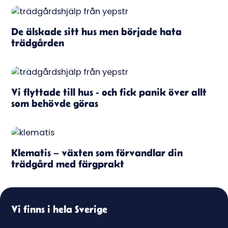
De älskade sitt hus men började hata
trädgården
Vi flyttade till hus - och fick panik över allt
som behövde göras
Klematis – växten som förvandlar din
trädgård med färgprakt
Vi finns i hela Sverige