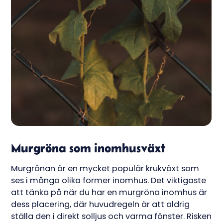
Murgröna som inomhusväxt
Murgrönan är en mycket populär krukväxt som
ses i många olika former inomhus. Det viktigaste
att tänka på när du har en murgröna inomhus är
dess placering, där huvudregeln är att aldrig
ställa den i direkt solljus och varma fönster. Risken