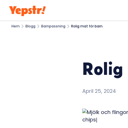
Hem
Blogg
Barnpassning
Rolig mat för barn
Rolig
April 25, 2024