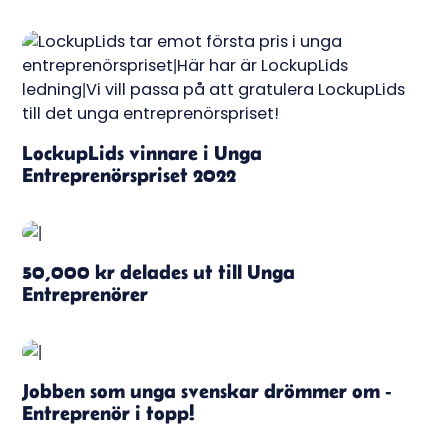
LockupLids vinnare i Unga
Entreprenörspriset 2022
50,000 kr delades ut till Unga
Entreprenörer
Jobben som unga svenskar drömmer om -
Entreprenör i topp!