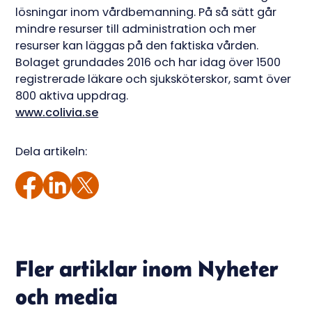
lösningar inom vårdbemanning. På så sätt går
mindre resurser till administration och mer
resurser kan läggas på den faktiska vården.
Bolaget grundades 2016 och har idag över 1500
registrerade läkare och sjuksköterskor, samt över
800 aktiva uppdrag.
www.colivia.se
Dela artikeln:
Fler artiklar inom
Nyheter
och media