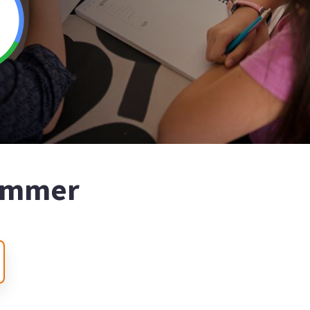
nummer